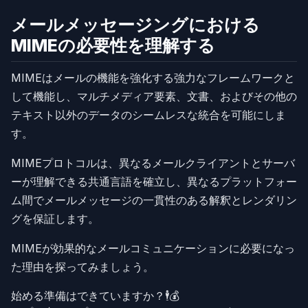
メールメッセージングにおける
MIMEの必要性を理解する
MIMEはメールの機能を強化する強力なフレームワークと
して機能し、マルチメディア要素、文書、およびその他の
テキスト以外のデータのシームレスな統合を可能にしま
す。
MIMEプロトコルは、異なるメールクライアントとサーバ
ーが理解できる共通言語を確立し、異なるプラットフォー
ム間でメールメッセージの一貫性のある解釈とレンダリン
グを保証します。
MIMEが効果的なメールコミュニケーションに必要になっ
た理由を探ってみましょう。
始める準備はできていますか？🕴️💰