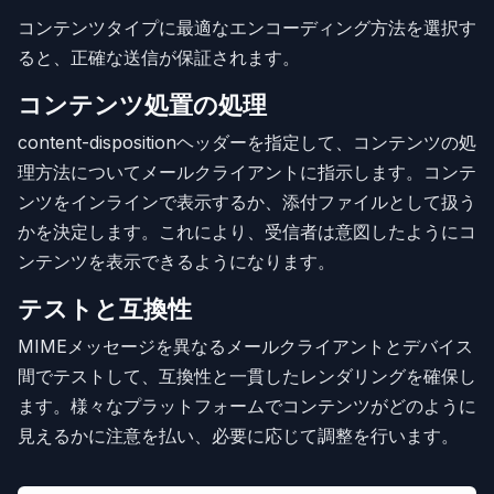
コンテンツタイプに最適なエンコーディング方法を選択す
ると、正確な送信が保証されます。
コンテンツ処置の処理
content-dispositionヘッダーを指定して、コンテンツの処
理方法についてメールクライアントに指示します。コンテ
ンツをインラインで表示するか、添付ファイルとして扱う
かを決定します。これにより、受信者は意図したようにコ
ンテンツを表示できるようになります。
テストと互換性
MIMEメッセージを異なるメールクライアントとデバイス
間でテストして、互換性と一貫したレンダリングを確保し
ます。様々なプラットフォームでコンテンツがどのように
見えるかに注意を払い、必要に応じて調整を行います。