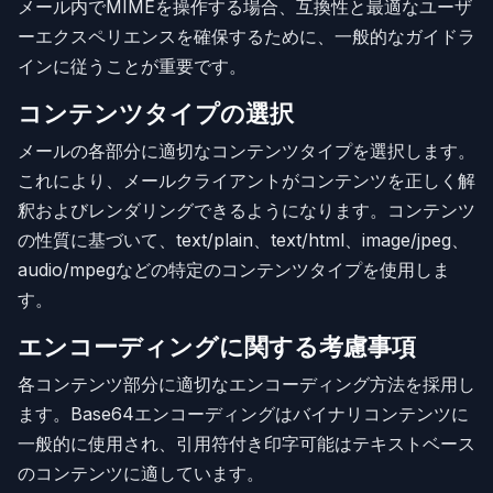
メール内でMIMEを操作する場合、互換性と最適なユーザ
ーエクスペリエンスを確保するために、一般的なガイドラ
インに従うことが重要です。
コンテンツタイプの選択
メールの各部分に適切なコンテンツタイプを選択します。
これにより、メールクライアントがコンテンツを正しく解
釈およびレンダリングできるようになります。コンテンツ
の性質に基づいて、text/plain、text/html、image/jpeg、
audio/mpegなどの特定のコンテンツタイプを使用しま
す。
エンコーディングに関する考慮事項
各コンテンツ部分に適切なエンコーディング方法を採用し
ます。Base64エンコーディングはバイナリコンテンツに
一般的に使用され、引用符付き印字可能はテキストベース
のコンテンツに適しています。