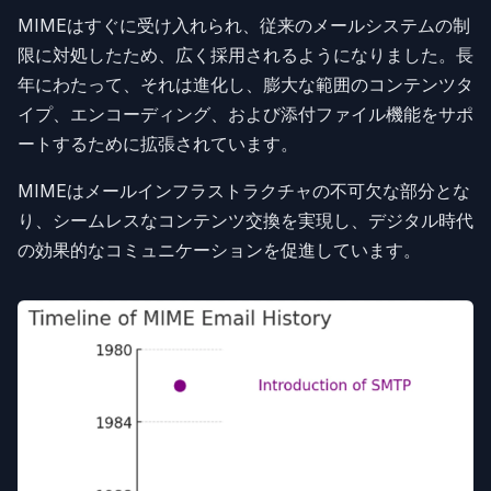
MIMEはすぐに受け入れられ、従来のメールシステムの制
限に対処したため、広く採用されるようになりました。長
年にわたって、それは進化し、膨大な範囲のコンテンツタ
イプ、エンコーディング、および添付ファイル機能をサポ
ートするために拡張されています。
MIMEはメールインフラストラクチャの不可欠な部分とな
り、シームレスなコンテンツ交換を実現し、デジタル時代
の効果的なコミュニケーションを促進しています。