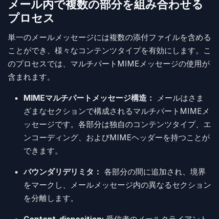
メール内で複数の部分を組み合わせる
プロセス
単一のメールメッセージには複数の添付ファイルを含める
ことができ、様々なコンテンツタイプを有効にします。こ
のプロセスでは、マルチパートMIMEメッセージの使用が
含まれます。
MIMEマルチパートメッセージ構造：
メールはさま
ざまなセクションで構成されるマルチパートMIMEメ
ッセージです。各部分は独自のコンテンツタイプ、エ
ンコーディング、およびMIMEヘッダーを持つことが
できます。
バウンダリデリミタ：
各部分の間に追加され、境界
をマークし、メールメッセージ内の異なるセクション
を分離します。
Content-disposition:
受信者のメールクライアント