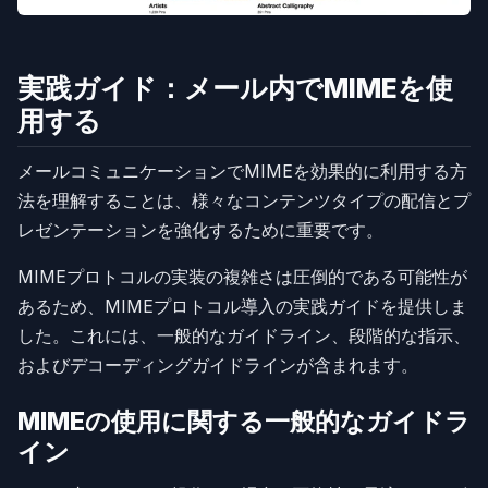
実践ガイド：メール内でMIMEを使
用する
メールコミュニケーションでMIMEを効果的に利用する方
法を理解することは、様々なコンテンツタイプの配信とプ
レゼンテーションを強化するために重要です。
MIMEプロトコルの実装の複雑さは圧倒的である可能性が
あるため、MIMEプロトコル導入の実践ガイドを提供しま
した。これには、一般的なガイドライン、段階的な指示、
およびデコーディングガイドラインが含まれます。
MIMEの使用に関する一般的なガイドラ
イン