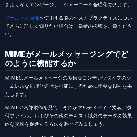
をより深くエンゲージし、ジャーニーを合理化できます。
メール内の画像
を使用する際のベストプラクティスについ
てさらに詳しく知りたい場合は、最新の投稿をご覧くださ
い。
MIMEがメールメッセージングでど
のように機能するか
MIMEはメールメッセージの多様なコンテンツタイプのシ
ームレスな処理と送信を可能にするために重要な役割を果
たします。
MIMEの内部動作を見て、それがマルチメディア要素、添
付ファイル、およびその他のテキスト以外のデータの効果
的な交換を促進する方法を調べてみましょう。