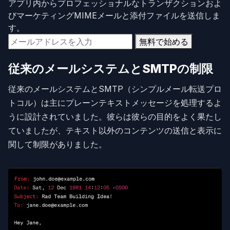
アプリ内からプロフェッショナルなトランザクションおよ
びマーケティングMIMEメールと添付ファイルを送信しま
す。
無料で始める
従来のメールシステムとSMTPの制限
従来のメールシステムとSMTP（シンプルメール転送プロ
トコル）は主にプレーンテキストメッセージを処理するよ
うに設計されていました。彼らは彼らの目的をよく果たし
ていましたが、テキスト以外のコンテンツの送信と表示に
関して制限がありました。