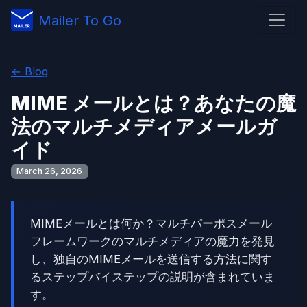
Mailer To Go
← Blog
MIME メールとは？あなたの魔
法のマルチメディアメールガ
イド
March 26, 2026
MIMEメールとは何か？マルチパーポスメール
フレームワークのマルチメディアの魔力を発見
し、独自のMIMEメールを送信する方法に関す
るステップバイステップの説明が含まれていま
す。