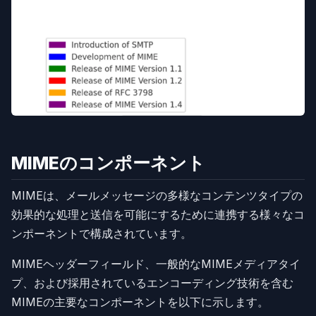
MIMEのコンポーネント
MIMEは、メールメッセージの多様なコンテンツタイプの
効果的な処理と送信を可能にするために連携する様々なコ
ンポーネントで構成されています。
MIMEヘッダーフィールド、一般的なMIMEメディアタイ
プ、および採用されているエンコーディング技術を含む
MIMEの主要なコンポーネントを以下に示します。