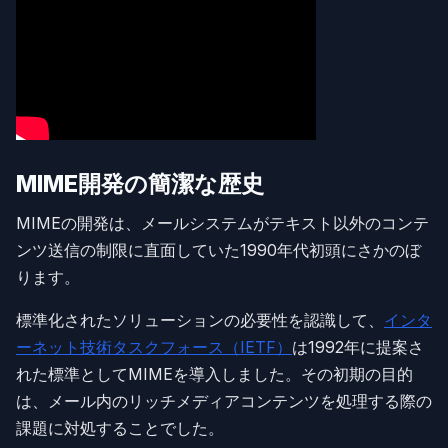
MIME開発の簡潔な歴史
MIMEの開発は、メールシステムがテキスト以外のコンテ
ンツ送信の制限に直面していた1990年代初頭にさかのぼ
ります。
標準化されたソリューションの必要性を認識して、
インタ
ーネット技術タスクフォース（IETF）
は1992年に提案さ
れた標準としてMIMEを導入しました。その初期の目的
は、メール内のリッチメディアコンテンツを処理する際の
課題に対処することでした。