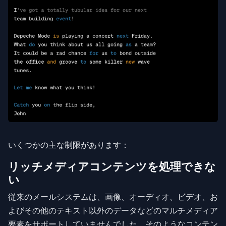
いくつかの主な制限があります：
リッチメディアコンテンツを処理できな
い
従来のメールシステムは、画像、オーディオ、ビデオ、お
よびその他のテキスト以外のデータなどのマルチメディア
要素をサポートしていませんでした。そのようなコンテン