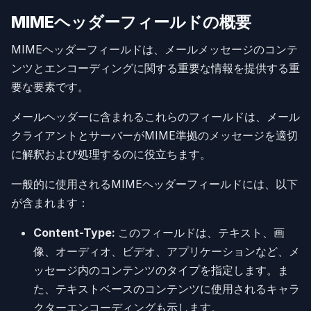
MIMEヘッダーフィールドの概要
MIMEヘッダーフィールドは、メールメッセージのコンテ
ンツとエンコーディングに関する重要な情報を提供する重
要な要素です。
メールヘッダーに含まれるこれらのフィールドは、メール
クライアントとサーバーがMIME準拠のメッセージを適切
に解釈および処理するのに役立ちます。
一般的に使用されるMIMEヘッダーフィールドには、以下
が含まれます：
Content-Type:
このフィールドは、テキスト、画
像、オーディオ、ビデオ、アプリケーションなど、メ
ッセージ内のコンテンツのタイプを指定します。ま
た、テキストベースのコンテンツに使用されるキャラ
クターエンコーディングも示します。