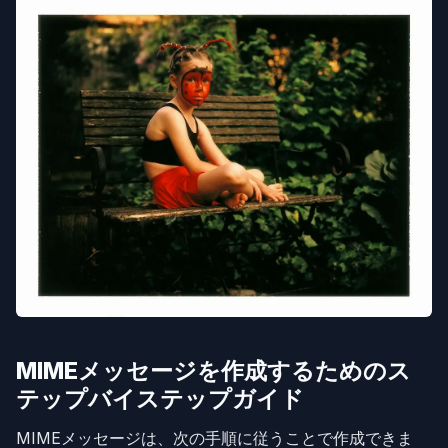
MIMEメッセージを作成するためのス
テップバイステップガイド
MIMEメッセージは、次の手順に従うことで作成できま