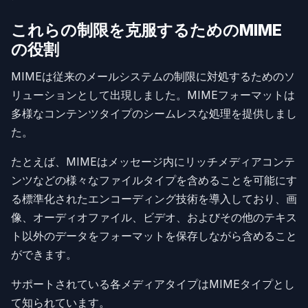
これらの制限を克服するためのMIME
の役割
MIMEは従来のメールシステムの制限に対処するためのソ
リューションとして出現しました。MIMEフォーマットは
多様なコンテンツタイプのシームレスな処理を提供しまし
た。
たとえば、MIMEはメッセージ内にリッチメディアコンテ
ンツなどの様々なファイルタイプを含めることを可能にす
る標準化されたエンコーディング技術を導入しており、画
像、オーディオファイル、ビデオ、およびその他のテキス
ト以外のデータをフォーマットを保存しながら含めること
ができます。
サポートされている各メディアタイプはMIMEタイプとし
て知られています。