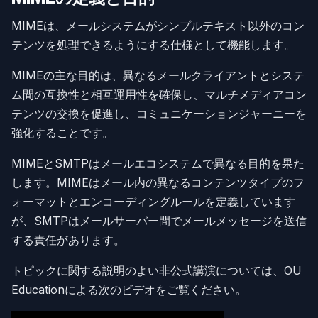
MIMEは、メールシステムがシンプルテキスト以外のコン
テンツを処理できるようにする仕様として機能します。
MIMEの主な目的は、異なるメールクライアントとシステ
ム間の互換性と相互運用性を確保し、マルチメディアコン
テンツの交換を促進し、コミュニケーションジャーニーを
強化することです。
MIMEとSMTPはメールエコシステムで異なる目的を果た
します。MIMEはメール内の異なるコンテンツタイプのフ
ォーマットとエンコーディングルールを定義しています
が、SMTPはメールサーバー間でメールメッセージを送信
する責任があります。
トピックに関する説明のよい非公式講演については、OU
Educationによる次のビデオをご覧ください。