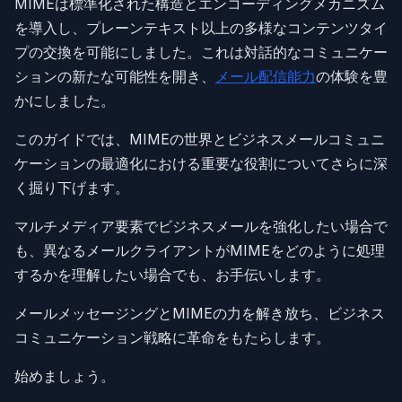
MIMEは標準化された構造とエンコーディングメカニズム
を導入し、プレーンテキスト以上の多様なコンテンツタイ
プの交換を可能にしました。これは対話的なコミュニケー
ションの新たな可能性を開き、
メール配信能力
の体験を豊
かにしました。
このガイドでは、MIMEの世界とビジネスメールコミュニ
ケーションの最適化における重要な役割についてさらに深
く掘り下げます。
マルチメディア要素でビジネスメールを強化したい場合で
も、異なるメールクライアントがMIMEをどのように処理
するかを理解したい場合でも、お手伝いします。
メールメッセージングとMIMEの力を解き放ち、ビジネス
コミュニケーション戦略に革命をもたらします。
始めましょう。