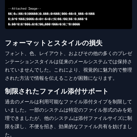
フォーマットとスタイルの損失
フォント、色、レイアウト、およびその他の多くのプレゼ
ンテーションスタイルは従来のメールシステムでは保持さ
れていませんでした。これにより、視覚的に魅力的で整理
された方法で情報を伝えることが困難になります。
制限されたファイル添付サポート
過去のメールは利用可能なファイル添付タイプを制限して
いました。一部のシステムは特定のファイル形式のみを処
理できましたが、他のシステムは添付ファイルサイズに制
限を課し、不便を招き、効果的なファイル共有を妨げまし
た。