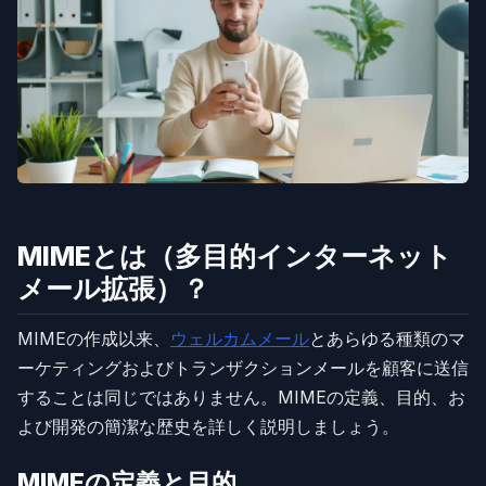
MIMEとは（多目的インターネット
メール拡張）？
MIMEの作成以来、
ウェルカムメール
とあらゆる種類のマ
ーケティングおよびトランザクションメールを顧客に送信
することは同じではありません。MIMEの定義、目的、お
よび開発の簡潔な歴史を詳しく説明しましょう。
MIMEの定義と目的