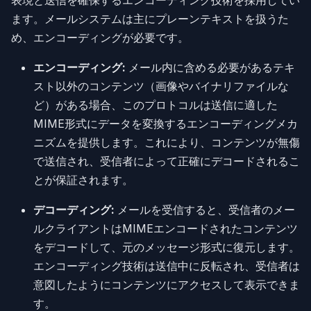
ます。メールシステムは主にプレーンテキストを扱うた
め、エンコーディングが必要です。
エンコーディング:
メール内に含める必要があるテキ
スト以外のコンテンツ（画像やバイナリファイルな
ど）がある場合、このプロトコルは送信に適した
MIME形式にデータを変換するエンコーディングメカ
ニズムを提供します。これにより、コンテンツが無傷
で送信され、受信者によって正確にデコードされるこ
とが保証されます。
デコーディング:
メールを受信すると、受信者のメー
ルクライアントはMIMEエンコードされたコンテンツ
をデコードして、元のメッセージ形式に復元します。
エンコーディング技術は送信中に反転され、受信者は
意図したようにコンテンツにアクセスして表示できま
す。