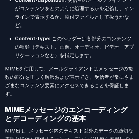
がコンテンツをどのように処理するかを定義し、イン
ラインで表示するか、添付ファイルとして扱うかな
ど。
Content-type:
このヘッダーは各部分のコンテンツ
の種類（テキスト、画像、オーディオ、ビデオ、アプ
リケーションなど）を指定します。
MIMEを使用して、メールクライアントはメッセージの複
数の部分を正しく解釈および表示でき、受信者が常にさま
ざまなコンテンツ要素にアクセスできることを保証しま
す。
MIMEメッセージのエンコーディング
とデコーディングの基本
MIMEは、メッセージ内のテキスト以外のデータの適切な
表現と送信を確保するエンコーディング技術を採用してい