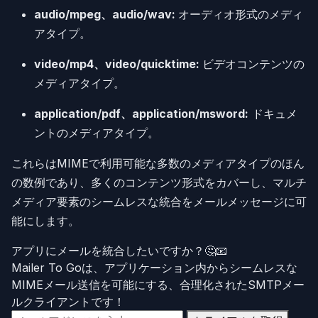
audio/mpeg、audio/wav:
オーディオ形式のメディ
アタイプ。
video/mp4、video/quicktime:
ビデオコンテンツの
メディアタイプ。
application/pdf、application/msword:
ドキュメ
ントのメディアタイプ。
これらはMIMEで利用可能な多数のメディアタイプのほん
の数例であり、多くのコンテンツ形式をカバーし、マルチ
メディア要素のシームレスな統合をメールメッセージに可
能にします。
アプリにメールを統合したいですか？🤔📧
Mailer To Goは、アプリケーション内からシームレスな
MIMEメール送信を可能にする、合理化されたSMTPメー
ルクライアントです！