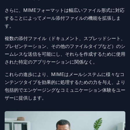
さらに、MIMEフォーマットは幅広いファイル形式に対応
することによってメール添付ファイルの機能を拡張しま
す。
複数の添付ファイル（ドキュメント、スプレッドシート、
プレゼンテーション、その他のファイルタイプなど）のシ
ームレスな送信を可能にし、それらを作成するために使用
された特定のアプリケーションに関係なく。
これらの進歩により、MIMEはメールシステムに様々なコ
ンテンツタイプを効果的に処理するための力を与え、より
包括的でエンゲージングなコミュニケーション体験をユー
ザーに提供します。