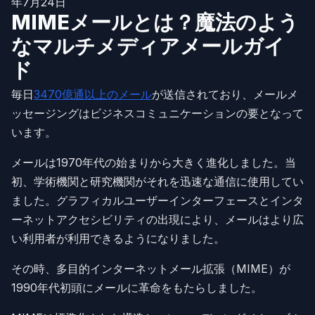
年7月24日
MIMEメールとは？魔法のよう
なマルチメディアメールガイ
ド
毎日
3470億通以上のメール
が送信されており、メールメ
ッセージングはビジネスコミュニケーションの要となって
います。
メールは1970年代の始まりから大きく進化しました。当
初、学術機関と研究機関がそれを迅速な通信に使用してい
ました。グラフィカルユーザーインターフェースとインタ
ーネットアクセシビリティの出現により、メールはより広
い利用者が利用できるようになりました。
その時、多目的インターネットメール拡張（MIME）が
1990年代初頭にメールに革命をもたらしました。