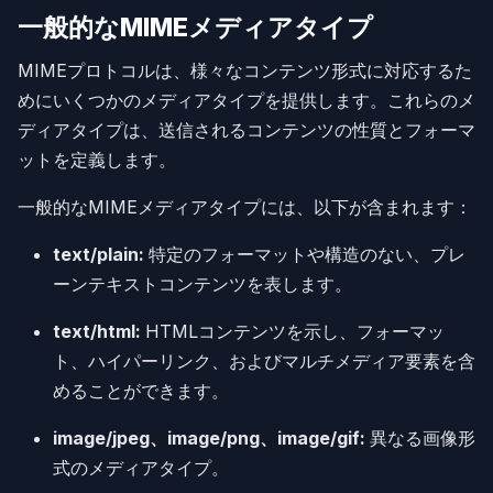
一般的なMIMEメディアタイプ
MIMEプロトコルは、様々なコンテンツ形式に対応するた
めにいくつかのメディアタイプを提供します。これらのメ
ディアタイプは、送信されるコンテンツの性質とフォーマ
ットを定義します。
一般的なMIMEメディアタイプには、以下が含まれます：
text/plain:
特定のフォーマットや構造のない、プレ
ーンテキストコンテンツを表します。
text/html:
HTMLコンテンツを示し、フォーマッ
ト、ハイパーリンク、およびマルチメディア要素を含
めることができます。
image/jpeg、image/png、image/gif:
異なる画像形
式のメディアタイプ。