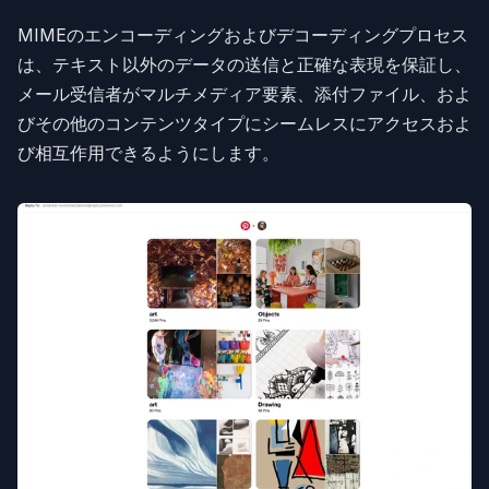
MIMEのエンコーディングおよびデコーディングプロセス
は、テキスト以外のデータの送信と正確な表現を保証し、
メール受信者がマルチメディア要素、添付ファイル、およ
びその他のコンテンツタイプにシームレスにアクセスおよ
び相互作用できるようにします。