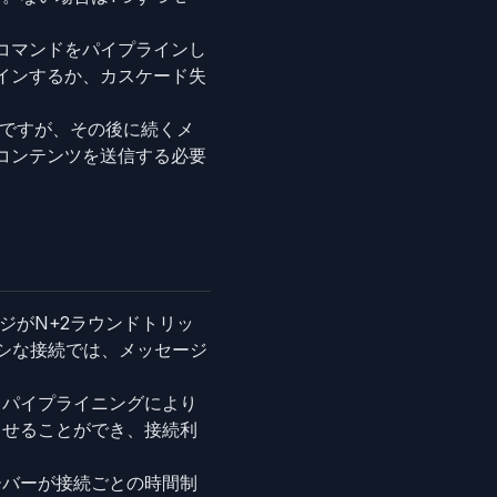
コマンドをパイプラインし
インするか、カスケード失
ですが、その後に続くメ
コンテンツを送信する必要
ジがN+2ラウンドトリッ
シな接続では、メッセージ
、パイプライニングにより
させることができ、接続利
ーバーが接続ごとの時間制