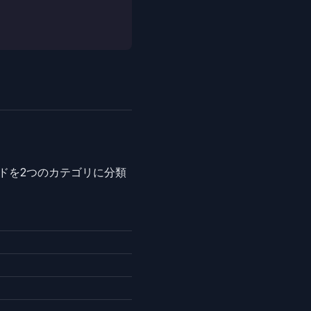
ンドを2つのカテゴリに分類