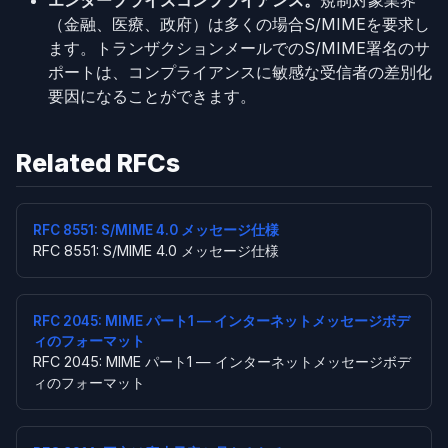
エンタープライズコンプライアンス。
規制対象業界
（金融、医療、政府）は多くの場合S/MIMEを要求し
ます。トランザクションメールでのS/MIME署名のサ
ポートは、コンプライアンスに敏感な受信者の差別化
要因になることができます。
Related RFCs
RFC 8551: S/MIME 4.0 メッセージ仕様
RFC 8551: S/MIME 4.0 メッセージ仕様
RFC 2045: MIME パート1 — インターネットメッセージボデ
ィのフォーマット
RFC 2045: MIME パート1 — インターネットメッセージボデ
ィのフォーマット