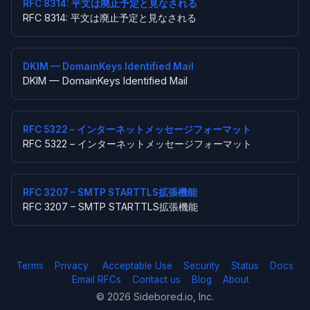
RFC 8314: 平文は廃止予定と見なされる
RFC 8314: 平文は廃止予定と見なされる
DKIM — DomainKeys Identified Mail
DKIM — DomainKeys Identified Mail
RFC 5322 – インターネットメッセージフォーマット
RFC 5322 – インターネットメッセージフォーマット
RFC 3207 – SMTP STARTTLS拡張機能
RFC 3207 – SMTP STARTTLS拡張機能
Terms
Privacy
Acceptable Use
Security
Status
Docs
Email RFCs
Contact us
Blog
About
© 2026 Sidebored.io, Inc.