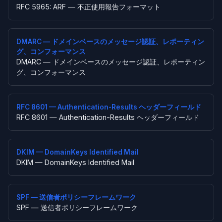
RFC 5965: ARF — 不正使用報告フォーマット
DMARC — ドメインベースのメッセージ認証、レポーティン
グ、コンフォーマンス
DMARC — ドメインベースのメッセージ認証、レポーティン
グ、コンフォーマンス
RFC 8601 — Authentication-Results ヘッダーフィールド
RFC 8601 — Authentication-Results ヘッダーフィールド
DKIM — DomainKeys Identified Mail
DKIM — DomainKeys Identified Mail
SPF — 送信者ポリシーフレームワーク
SPF — 送信者ポリシーフレームワーク