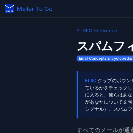
Mailer To Go
← RFC Reference
スパムフ
Email Concepts Encyclopedia
ELI5:
クラブのボウン
ているかをチェックし
に入ると、彼らはあな
があなたについて文句
シグナル）。スパムフ
すべてのメールが通