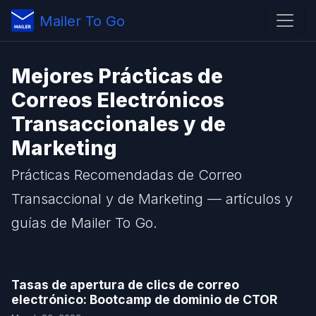
Mailer To Go
Mejores Prácticas de
Correos Electrónicos
Transaccionales y de
Marketing
Prácticas Recomendadas de Correo
Transaccional y de Marketing — artículos y
guías de Mailer To Go.
Tasas de apertura de clics de correo
electrónico: Bootcamp de dominio de CTOR