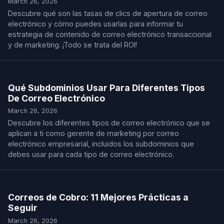
March 26, 2026
Descubre qué son las tasas de clics de apertura de correo
electrónico y cómo puedes usarlas para informar tu
estrategia de contenido de correo electrónico transaccional
y de marketing. ¡Todo se trata del ROI!
Qué Subdominios Usar Para Diferentes Tipos
De Correo Electrónico
March 26, 2026
Descubre los diferentes tipos de correo electrónico que se
aplican a ti como gerente de marketing por correo
electrónico empresarial, incluidos los subdominios que
debes usar para cada tipo de correo electrónico.
Correos de Cobro: 11 Mejores Prácticas a
Seguir
March 26, 2026