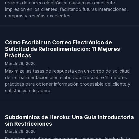
recibos de correo electrónico causen una excelente
impresión en los clientes, facilitando futuras interacciones,
compras y reseñas excelentes.
Cómo Escribir un Correo Electrónico de
Solicitud de Retroalimentación: 11 Mejores
Prácticas
March 26, 2026
Maximiza las tasas de respuesta con un correo de solicitud
de retroalimentación bien elaborado. Descubre 11 mejores
prácticas para obtener información procesable del cliente y
satisfacción duradera.
Subdominios de Heroku: Una Guía Introductoria
sin Restricciones
March 26, 2026
Descubre los subdominios personalizados de Heroku de tu