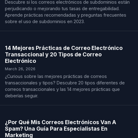
Descubre si los correos electrónicos de subdominios están
perjudicando o mejorando tus tasas de entregabilidad.
Aprende prácticas recomendadas y preguntas frecuentes
sobre el uso de subdominios en 2023.
14 Mejores Prácticas de Correo Electrónico
Transaccional y 20 Tipos de Correo
Electrónico
March 26, 2026
¿Curious sobre las mejores prácticas de correos
transaccionales y tipos? Descubre 20 tipos diferentes de
correos transaccionales y las 14 mejores prácticas que
deberías seguir.
¿Por Qué Mis Correos Electrónicos Van A
Spam? Una Guía Para Especialistas En
Marketing