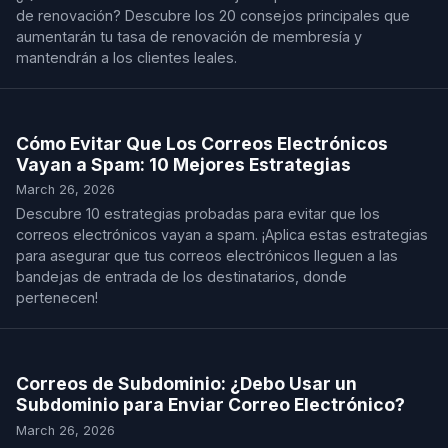
de renovación? Descubre los 20 consejos principales que
aumentarán tu tasa de renovación de membresía y
mantendrán a los clientes leales.
Cómo Evitar Que Los Correos Electrónicos
Vayan a Spam: 10 Mejores Estrategias
March 26, 2026
Descubre 10 estrategias probadas para evitar que los
correos electrónicos vayan a spam. ¡Aplica estas estrategias
para asegurar que tus correos electrónicos lleguen a las
bandejas de entrada de los destinatarios, donde
pertenecen!
Correos de Subdominio: ¿Debo Usar un
Subdominio para Enviar Correo Electrónico?
March 26, 2026