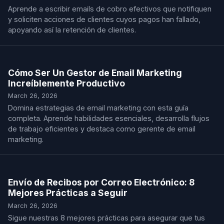
Aprende a escribir emails de cobro efectivos que notifiquen
y soliciten acciones de clientes cuyos pagos han fallado,
apoyando así la retención de clientes.
Cómo Ser Un Gestor de Email Marketing
Increíblemente Productivo
March 26, 2026
Domina estrategias de email marketing con esta guía
completa. Aprende habilidades esenciales, desarrolla flujos
de trabajo eficientes y destaca como gerente de email
marketing.
Envío de Recibos por Correo Electrónico: 8
Mejores Prácticas a Seguir
March 26, 2026
Sigue nuestras 8 mejores prácticas para asegurar que tus