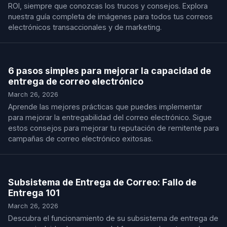
ROI, siempre que conozcas los trucos y consejos. Explora
nuestra guía completa de imágenes para todos tus correos
electrónicos transaccionales y de marketing.
6 pasos simples para mejorar la capacidad de
entrega de correo electrónico
March 26, 2026
Aprende las mejores prácticas que puedes implementar
para mejorar la entregabilidad del correo electrónico. Sigue
estos consejos para mejorar tu reputación de remitente para
campañas de correo electrónico exitosas.
Subsistema de Entrega de Correo: Fallo de
Entrega 101
March 26, 2026
Descubra el funcionamiento de su subsistema de entrega de