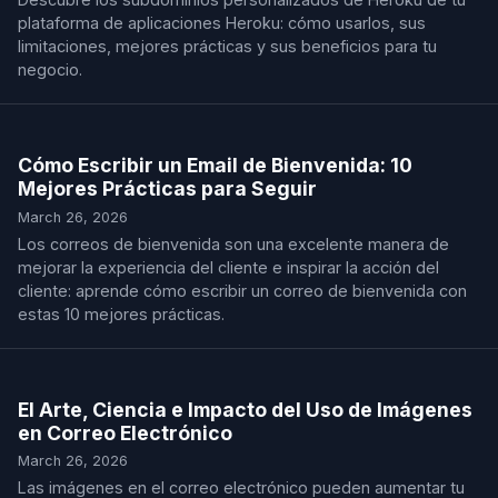
plataforma de aplicaciones Heroku: cómo usarlos, sus
limitaciones, mejores prácticas y sus beneficios para tu
negocio.
Cómo Escribir un Email de Bienvenida: 10
Mejores Prácticas para Seguir
March 26, 2026
Los correos de bienvenida son una excelente manera de
mejorar la experiencia del cliente e inspirar la acción del
cliente: aprende cómo escribir un correo de bienvenida con
estas 10 mejores prácticas.
El Arte, Ciencia e Impacto del Uso de Imágenes
en Correo Electrónico
March 26, 2026
Las imágenes en el correo electrónico pueden aumentar tu