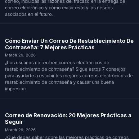
correo, incluidas las razones del fracaso en la entrega de
correo electrónico y cómo evitar esto y los riesgos
asociados en el futuro.
Cómo Enviar Un Correo De Restablecimiento De
Contraseña: 7 Mejores Prácticas
March 26, 2026
¿Los usuarios no reciben correos electrónicos de
restablecimiento de contraseña? Sigue estos 7 consejos
para ayudarte a escribir los mejores correos electrónicos de
restablecimiento de contraseña y causar una buena
impresión.
Correo de Renovación: 20 Mejores Prácticas a
Seguir
March 26, 2026
¿Qué debes saber sobre las mejores prácticas de correos