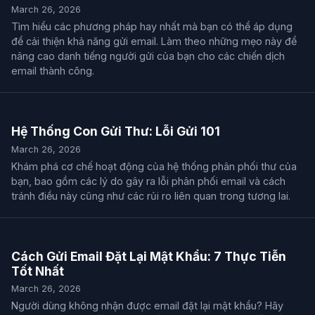
March 26, 2026
Tìm hiểu các phương pháp hay nhất mà bạn có thể áp dụng
để cải thiện khả năng gửi email. Làm theo những mẹo này để
nâng cao danh tiếng người gửi của bạn cho các chiến dịch
email thành công.
Hệ Thống Con Gửi Thư: Lỗi Gửi 101
March 26, 2026
Khám phá cơ chế hoạt động của hệ thống phân phối thư của
bạn, bao gồm các lý do gây ra lỗi phân phối email và cách
tránh điều này cũng như các rủi ro liên quan trong tương lai.
Cách Gửi Email Đặt Lại Mật Khẩu: 7 Thực Tiễn
Tốt Nhất
March 26, 2026
Người dùng không nhận được email đặt lại mật khẩu? Hãy