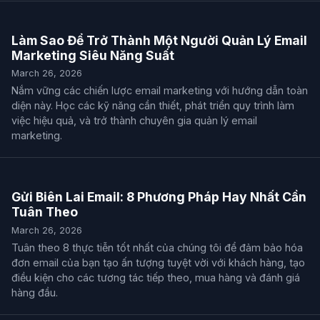
Làm Sao Để Trở Thành Một Người Quản Lý Email
Marketing Siêu Năng Suất
March 26, 2026
Nắm vững các chiến lược email marketing với hướng dẫn toàn
diện này. Học các kỹ năng cần thiết, phát triển quy trình làm
việc hiệu quả, và trở thành chuyên gia quản lý email
marketing.
Gửi Biên Lai Email: 8 Phương Pháp Hay Nhất Cần
Tuân Theo
March 26, 2026
Tuân theo 8 thực tiễn tốt nhất của chúng tôi để đảm bảo hóa
đơn email của bạn tạo ấn tượng tuyệt vời với khách hàng, tạo
điều kiện cho các tương tác tiếp theo, mua hàng và đánh giá
hàng đầu.