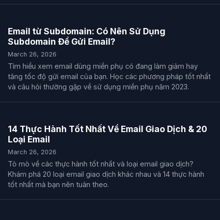
Email từ Subdomain: Có Nên Sử Dụng
Subdomain Để Gửi Email?
March 26, 2026
Tìm hiểu xem email dùng miền phụ có đang làm giảm hay
tăng tốc độ gửi email của bạn. Học các phương pháp tốt nhất
và câu hỏi thường gặp về sử dụng miền phụ năm 2023.
14 Thực Hành Tốt Nhất Về Email Giao Dịch & 20
Loại Email
March 26, 2026
Tò mò về các thực hành tốt nhất và loại email giao dịch?
Khám phá 20 loại email giao dịch khác nhau và 14 thực hành
tốt nhất mà bạn nên tuân theo.