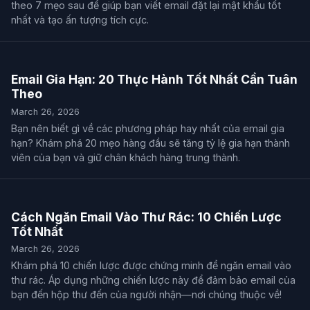
theo 7 mẹo sau để giúp bạn viết email đặt lại mật khẩu tốt
nhất và tạo ấn tượng tích cực.
Email Gia Hạn: 20 Thực Hành Tốt Nhất Cần Tuân
Theo
March 26, 2026
Bạn nên biết gì về các phương pháp hay nhất của email gia
hạn? Khám phá 20 mẹo hàng đầu sẽ tăng tỷ lệ gia hạn thành
viên của bạn và giữ chân khách hàng trung thành.
Cách Ngăn Email Vào Thư Rác: 10 Chiến Lược
Tốt Nhất
March 26, 2026
Khám phá 10 chiến lược được chứng minh để ngăn email vào
thư rác. Áp dụng những chiến lược này để đảm bảo email của
bạn đến hộp thư đến của người nhận—nơi chúng thuộc về!