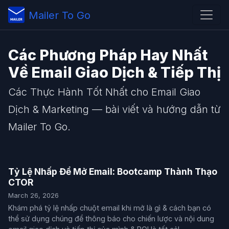
Mailer To Go
Các Phương Pháp Hay Nhất
Về Email Giao Dịch & Tiếp Thị
Các Thực Hành Tốt Nhất cho Email Giao
Dịch & Marketing — bài viết và hướng dẫn từ
Mailer To Go.
Tỷ Lệ Nhấp Để Mở Email: Bootcamp Thành Thạo
CTOR
March 26, 2026
Khám phá tỷ lệ nhấp chuột email khi mở là gì & cách bạn có
thể sử dụng chúng để thông báo cho chiến lược và nội dung