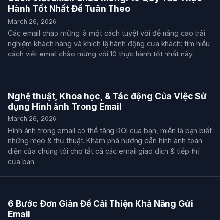
Hành Tốt Nhất Để Tuân Theo
March 26, 2026
Các email chào mừng là một cách tuyệt vời để nâng cao trải
nghiệm khách hàng và khích lệ hành động của khách: tìm hiểu
cách viết email chào mừng với 10 thực hành tốt nhất này.
Nghệ thuật, Khoa học, & Tác động Của Việc Sử
dụng Hình ảnh Trong Email
March 26, 2026
Hình ảnh trong email có thể tăng ROI của bạn, miễn là bạn biết
những mẹo & thủ thuật. Khám phá hướng dẫn hình ảnh toàn
diện của chúng tôi cho tất cả các email giao dịch & tiếp thị
của bạn.
6 Bước Đơn Giản Để Cải Thiện Khả Năng Gửi
Email